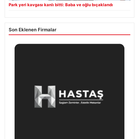
Park yeri kavgası kanlı bitti: Baba ve oğlu bıçaklandı
Son Eklenen Firmalar