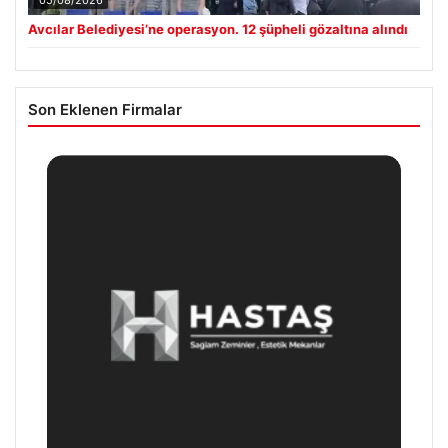
05/08/2026
Avcılar Belediyesi’ne operasyon. 12 şüpheli gözaltına alındı
Son Eklenen Firmalar