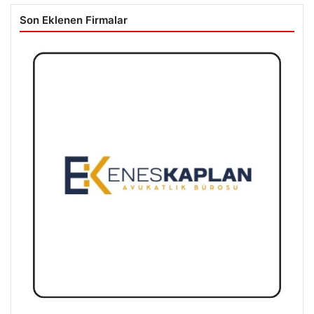
Son Eklenen Firmalar