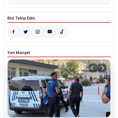
Bizi Takip Edin
Yan Manşet