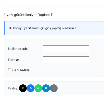
1 yazı görüntüleniyor (toplam 1)
Bu konuyu yanıtlamak için giriş yapmış olmalısınız.
Kullanıcı adı:
Parola:
Beni hatırla
Paylaş: