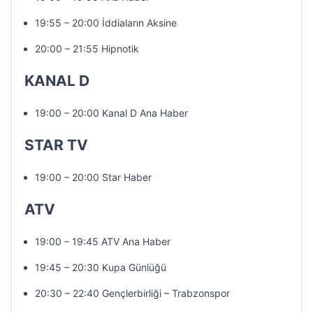
19:55 – 20:00 İddiaların Aksine
20:00 – 21:55 Hipnotik
KANAL D
19:00 – 20:00 Kanal D Ana Haber
STAR TV
19:00 – 20:00 Star Haber
ATV
19:00 – 19:45 ATV Ana Haber
19:45 – 20:30 Kupa Günlüğü
20:30 – 22:40 Gençlerbirliği – Trabzonspor