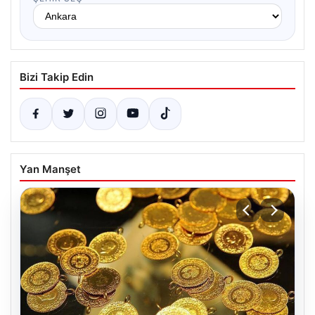
Bizi Takip Edin
Yan Manşet