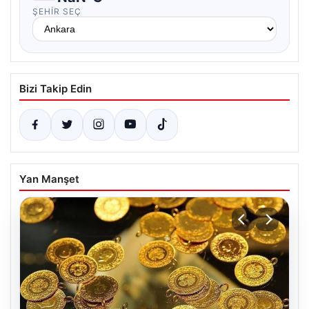
ŞEHIR SEÇ
Bizi Takip Edin
Yan Manşet