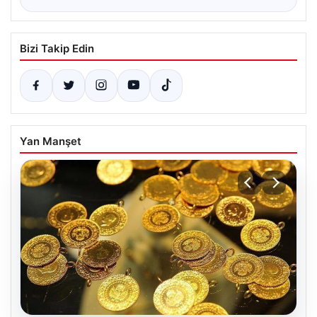
Bizi Takip Edin
Yan Manşet