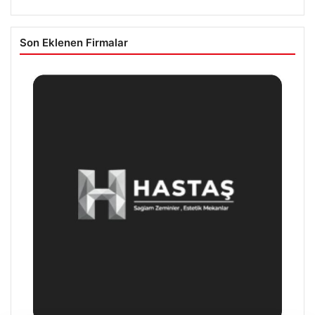
Son Eklenen Firmalar