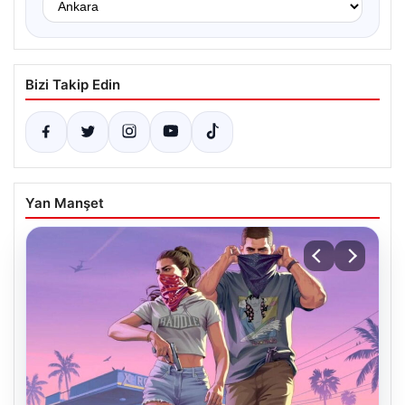
Bizi Takip Edin
Yan Manşet