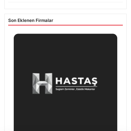
Son Eklenen Firmalar