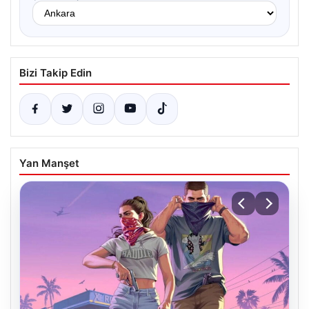
Bizi Takip Edin
Yan Manşet