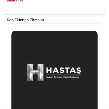
Buluşacak
Son Eklenen Firmalar