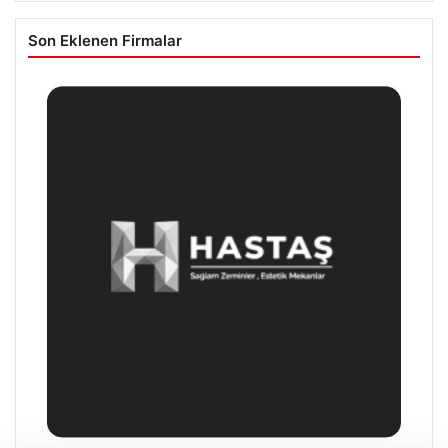
Son Eklenen Firmalar