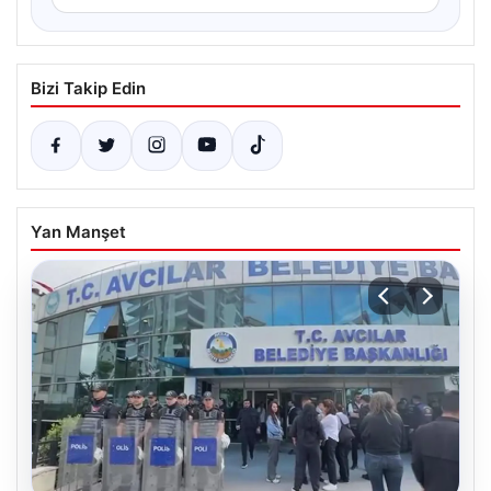
Bizi Takip Edin
Yan Manşet