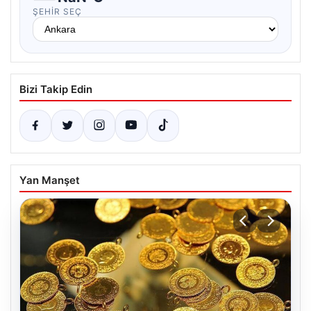
ŞEHIR SEÇ
Bizi Takip Edin
Yan Manşet