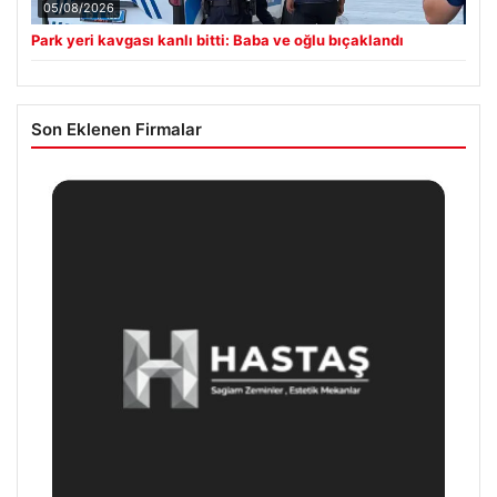
05/08/2026
Park yeri kavgası kanlı bitti: Baba ve oğlu bıçaklandı
Son Eklenen Firmalar