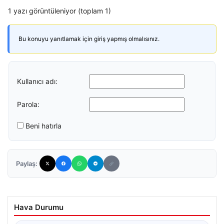
1 yazı görüntüleniyor (toplam 1)
Bu konuyu yanıtlamak için giriş yapmış olmalısınız.
Kullanıcı adı:
Parola:
Beni hatırla
Paylaş:
Hava Durumu