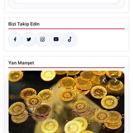
Bizi Takip Edin
Yan Manşet