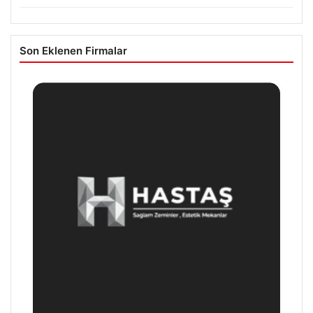
Son Eklenen Firmalar