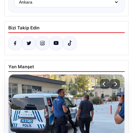
Bizi Takip Edin
Yan Manşet