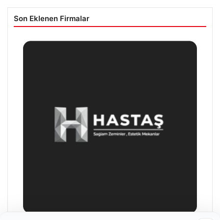
Son Eklenen Firmalar