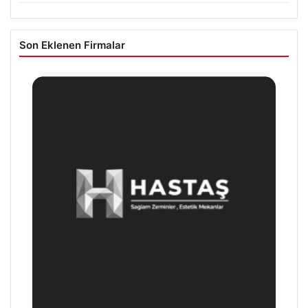
Son Eklenen Firmalar