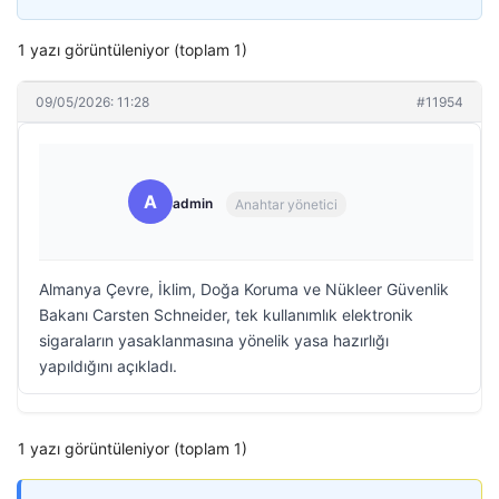
1 yazı görüntüleniyor (toplam 1)
09/05/2026: 11:28
#11954
A
admin
Anahtar yönetici
Almanya Çevre, İklim, Doğa Koruma ve Nükleer Güvenlik
Bakanı Carsten Schneider, tek kullanımlık elektronik
sigaraların yasaklanmasına yönelik yasa hazırlığı
yapıldığını açıkladı.
1 yazı görüntüleniyor (toplam 1)