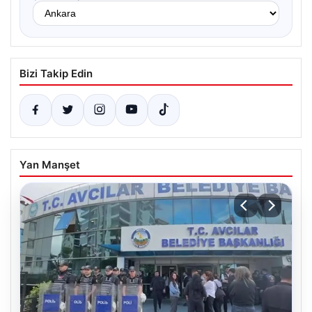
Bizi Takip Edin
Yan Manşet