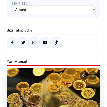
ŞEHIR SEÇ
Bizi Takip Edin
Yan Manşet