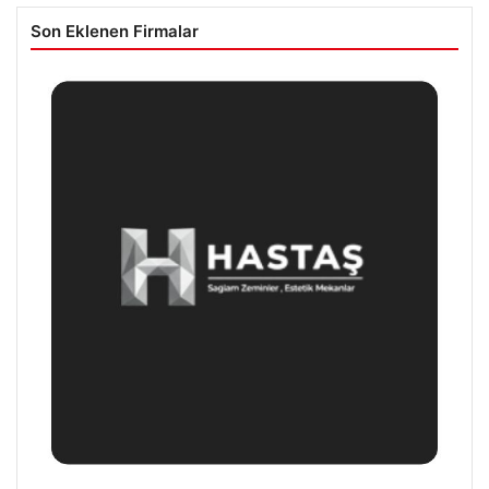
Son Eklenen Firmalar