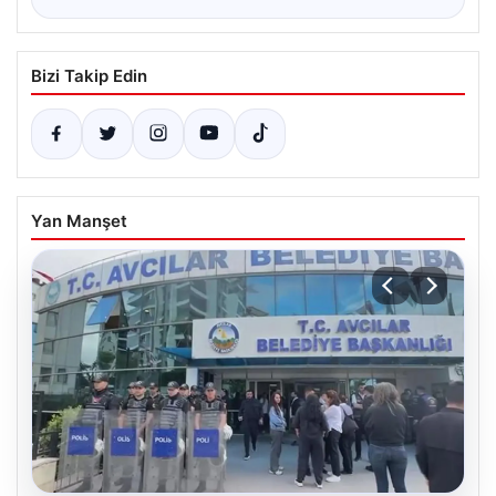
Bizi Takip Edin
Yan Manşet