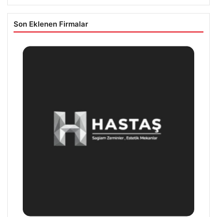
Son Eklenen Firmalar