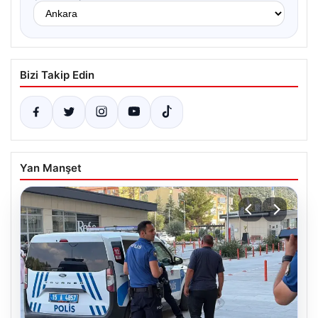
Bizi Takip Edin
Yan Manşet