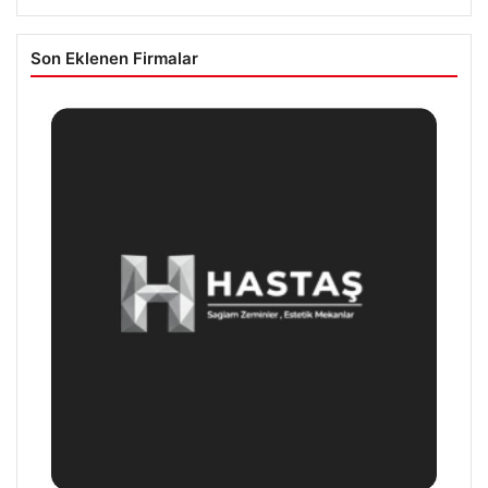
Son Eklenen Firmalar