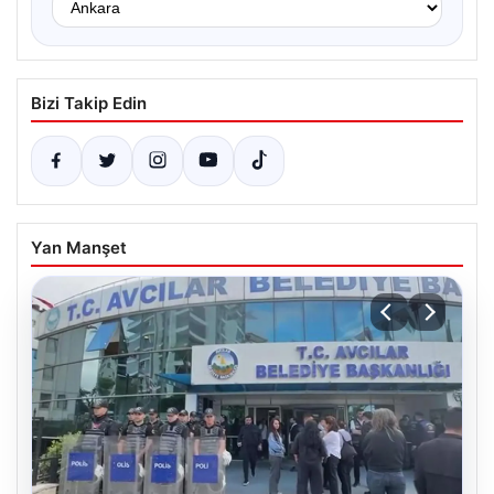
Bizi Takip Edin
Yan Manşet