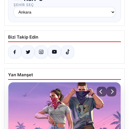
ŞEHIR SEÇ
Bizi Takip Edin
Yan Manşet