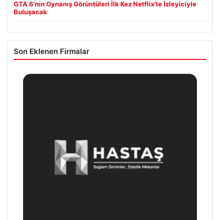
GTA 6’nın Oynanış Görüntüleri İlk Kez Netflix’te İzleyiciyle
Buluşacak
Son Eklenen Firmalar