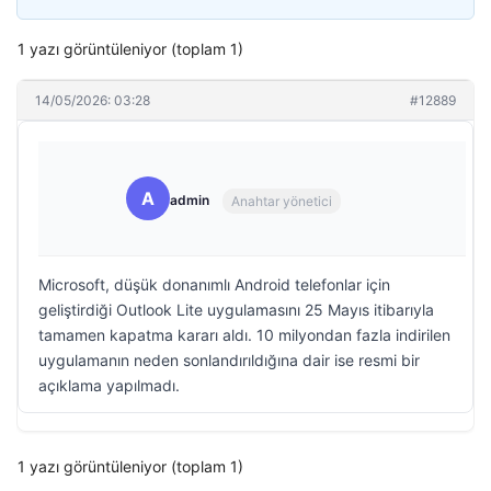
1 yazı görüntüleniyor (toplam 1)
14/05/2026: 03:28
#12889
A
admin
Anahtar yönetici
Microsoft, düşük donanımlı Android telefonlar için
geliştirdiği Outlook Lite uygulamasını 25 Mayıs itibarıyla
tamamen kapatma kararı aldı. 10 milyondan fazla indirilen
uygulamanın neden sonlandırıldığına dair ise resmi bir
açıklama yapılmadı.
1 yazı görüntüleniyor (toplam 1)