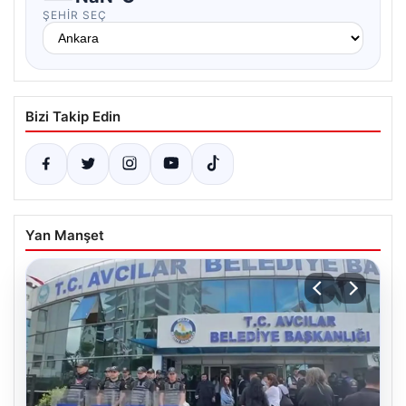
ŞEHIR SEÇ
Bizi Takip Edin
Yan Manşet