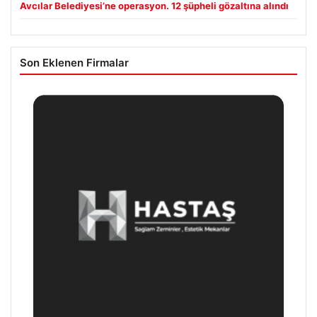
Avcılar Belediyesi’ne operasyon. 12 şüpheli gözaltına alındı
Son Eklenen Firmalar