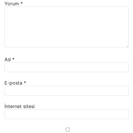
Yorum
*
Ad
*
E-posta
*
İnternet sitesi