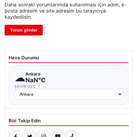
Daha sonraki yorumlarımda kullanılması için adım, e-
posta adresim ve site adresim bu tarayıcıya
kaydedilsin.
Hava Durumu
☁
Ankara
NaN°C
ŞEHIR SEÇ
Bizi Takip Edin