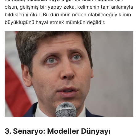
olsun, gelişmiş bir yapay zeka, kelimenin tam anlamıyla
bildiklerini okur. Bu durumun neden olabileceği yıkımın
büyüklüğünü hayal etmek mümkün değildir.
3. Senaryo: Modeller Dünyayı