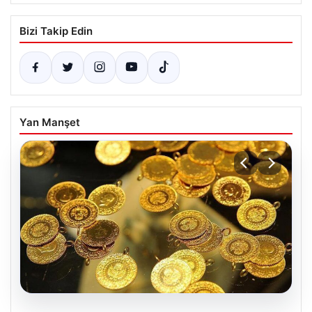
Bizi Takip Edin
Yan Manşet