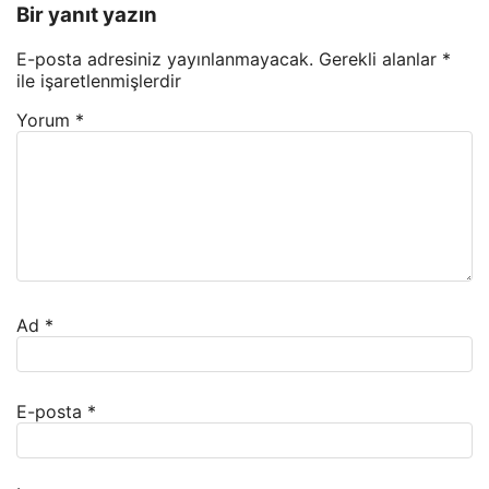
Bir yanıt yazın
E-posta adresiniz yayınlanmayacak.
Gerekli alanlar
*
ile işaretlenmişlerdir
Yorum
*
Ad
*
E-posta
*