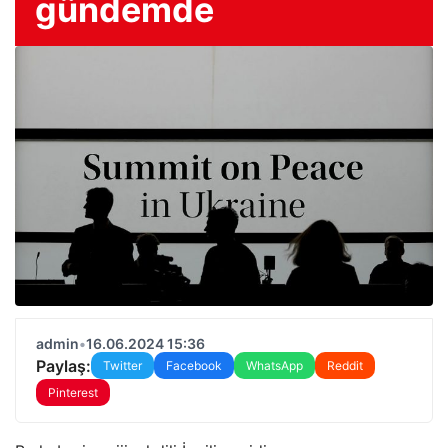
gündemde
admin
•
16.06.2024 15:36
Paylaş:
Twitter
Facebook
WhatsApp
Reddit
Pinterest