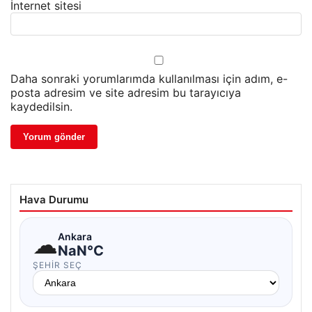
İnternet sitesi
Daha sonraki yorumlarımda kullanılması için adım, e-
posta adresim ve site adresim bu tarayıcıya
kaydedilsin.
Hava Durumu
☁
Ankara
NaN°C
ŞEHIR SEÇ