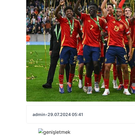
admin
•
29.07.2024 05:41