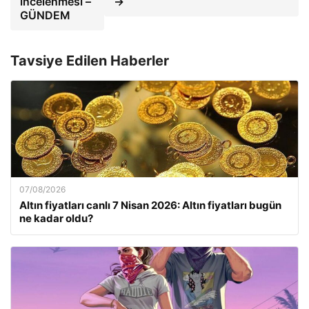
incelenmesi –
→
GÜNDEM
Tavsiye Edilen Haberler
07/08/2026
Altın fiyatları canlı 7 Nisan 2026: Altın fiyatları bugün
ne kadar oldu?