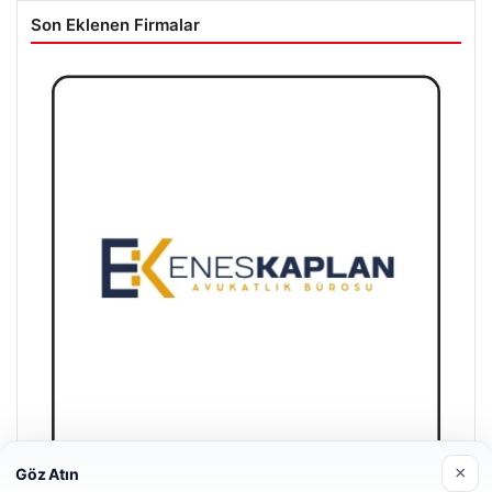
Son Eklenen Firmalar
×
Göz Atın