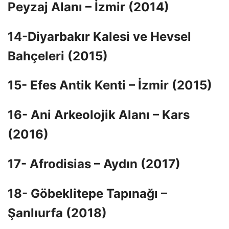
Peyzaj Alanı – İzmir (2014)
14-Diyarbakır Kalesi ve Hevsel
Bahçeleri (2015)
15- Efes Antik Kenti – İzmir (2015)
16- Ani Arkeolojik Alanı – Kars
(2016)
17- Afrodisias – Aydın (2017)
18- Göbeklitepe Tapınağı –
Şanlıurfa (2018)