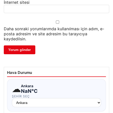
İnternet sitesi
Daha sonraki yorumlarımda kullanılması için adım, e-
posta adresim ve site adresim bu tarayıcıya
kaydedilsin.
Hava Durumu
☁
Ankara
NaN°C
ŞEHIR SEÇ