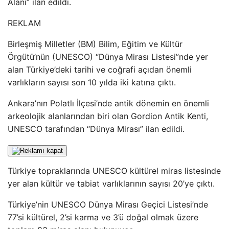
Alanı” ilan edildi.
REKLAM
Birleşmiş Milletler (BM) Bilim, Eğitim ve Kültür
Örgütü’nün (UNESCO) “Dünya Mirası Listesi”nde yer
alan Türkiye’deki tarihi ve coğrafi açıdan önemli
varlıkların sayısı son 10 yılda iki katına çıktı.
Ankara’nın Polatlı İlçesi’nde antik dönemin en önemli
arkeolojik alanlarından biri olan Gordion Antik Kenti,
UNESCO tarafından “Dünya Mirası” ilan edildi.
Türkiye topraklarında UNESCO kültürel miras listesinde
yer alan kültür ve tabiat varlıklarının sayısı 20’ye çıktı.
Türkiye’nin UNESCO Dünya Mirası Geçici Listesi’nde
77’si kültürel, 2’si karma ve 3’ü doğal olmak üzere