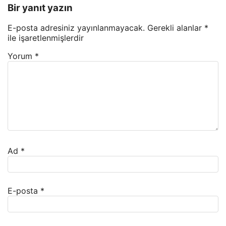
Bir yanıt yazın
E-posta adresiniz yayınlanmayacak.
Gerekli alanlar
*
ile işaretlenmişlerdir
Yorum
*
Ad
*
E-posta
*