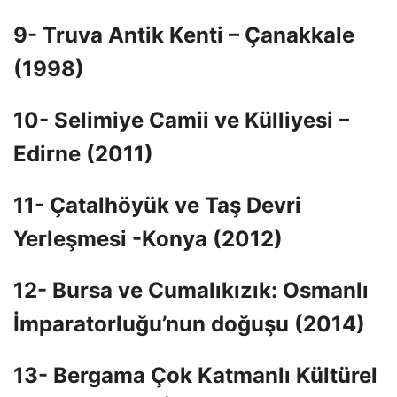
9- Truva Antik Kenti – Çanakkale
(1998)
10- Selimiye Camii ve Külliyesi –
Edirne (2011)
11- Çatalhöyük ve Taş Devri
Yerleşmesi -Konya (2012)
12- Bursa ve Cumalıkızık: Osmanlı
İmparatorluğu’nun doğuşu (2014)
13- Bergama Çok Katmanlı Kültürel