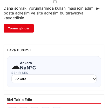
Daha sonraki yorumlarımda kullanılması için adım, e-
posta adresim ve site adresim bu tarayıcıya
kaydedilsin.
Hava Durumu
☁
Ankara
NaN°C
ŞEHIR SEÇ
Bizi Takip Edin