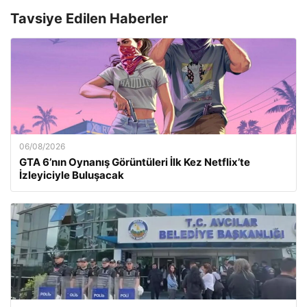
Tavsiye Edilen Haberler
06/08/2026
GTA 6’nın Oynanış Görüntüleri İlk Kez Netflix’te
İzleyiciyle Buluşacak