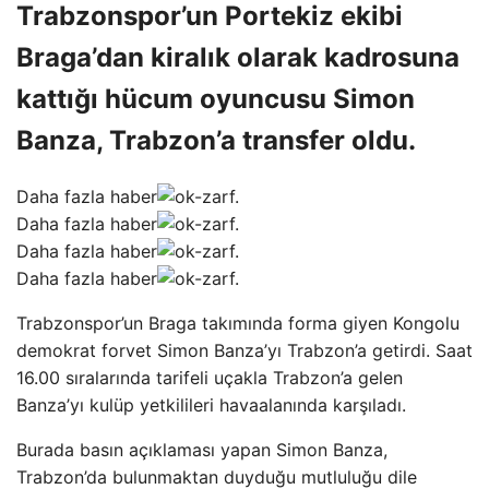
Trabzonspor’un Portekiz ekibi
Braga’dan kiralık olarak kadrosuna
kattığı hücum oyuncusu Simon
Banza, Trabzon’a transfer oldu.
Daha fazla haber
Daha fazla haber
Daha fazla haber
Daha fazla haber
Trabzonspor’un Braga takımında forma giyen Kongolu
demokrat forvet Simon Banza’yı Trabzon’a getirdi. Saat
16.00 sıralarında tarifeli uçakla Trabzon’a gelen
Banza’yı kulüp yetkilileri havaalanında karşıladı.
Burada basın açıklaması yapan Simon Banza,
Trabzon’da bulunmaktan duyduğu mutluluğu dile