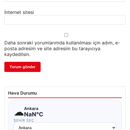
İnternet sitesi
Daha sonraki yorumlarımda kullanılması için adım, e-
posta adresim ve site adresim bu tarayıcıya
kaydedilsin.
Hava Durumu
☁
Ankara
NaN°C
ŞEHIR SEÇ