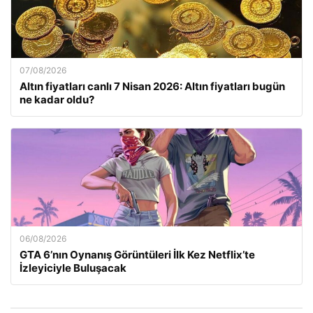
07/08/2026
Altın fiyatları canlı 7 Nisan 2026: Altın fiyatları bugün
ne kadar oldu?
06/08/2026
GTA 6’nın Oynanış Görüntüleri İlk Kez Netflix’te
İzleyiciyle Buluşacak