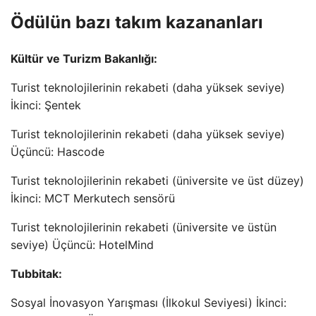
Ödülün bazı takım kazananları
Kültür ve Turizm Bakanlığı:
Turist teknolojilerinin rekabeti (daha yüksek seviye)
İkinci: Şentek
Turist teknolojilerinin rekabeti (daha yüksek seviye)
Üçüncü: Hascode
Turist teknolojilerinin rekabeti (üniversite ve üst düzey)
İkinci: MCT Merkutech sensörü
Turist teknolojilerinin rekabeti (üniversite ve üstün
seviye) Üçüncü: HotelMind
Tubbitak:
Sosyal İnovasyon Yarışması (İlkokul Seviyesi) İkinci: