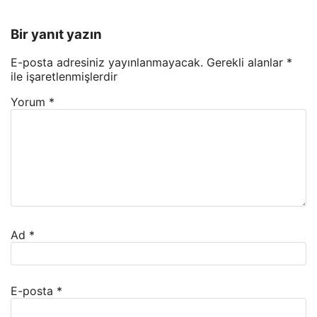
Bir yanıt yazın
E-posta adresiniz yayınlanmayacak.
Gerekli alanlar
*
ile işaretlenmişlerdir
Yorum
*
Ad
*
E-posta
*