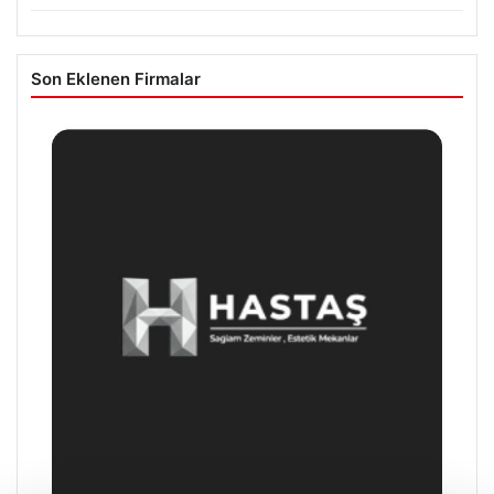
Son Eklenen Firmalar