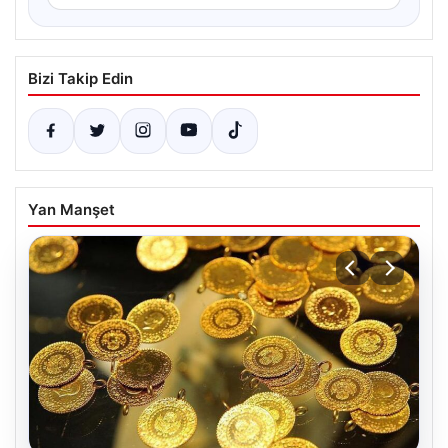
Bizi Takip Edin
Yan Manşet