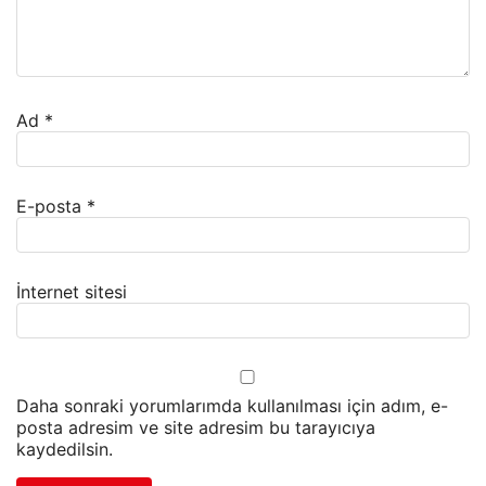
Ad
*
E-posta
*
İnternet sitesi
Daha sonraki yorumlarımda kullanılması için adım, e-
posta adresim ve site adresim bu tarayıcıya
kaydedilsin.