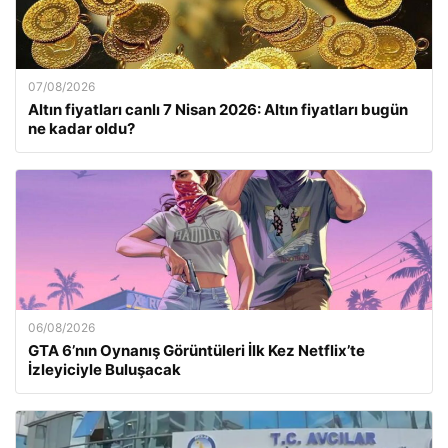
07/08/2026
Altın fiyatları canlı 7 Nisan 2026: Altın fiyatları bugün
ne kadar oldu?
06/08/2026
GTA 6’nın Oynanış Görüntüleri İlk Kez Netflix’te
İzleyiciyle Buluşacak