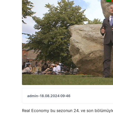
admin
•
18.08.2024 09:46
Real Economy bu sezonun 24. ve son bölümüyle 