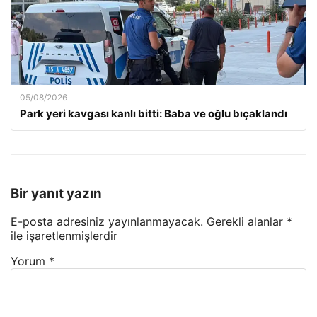
05/08/2026
Park yeri kavgası kanlı bitti: Baba ve oğlu bıçaklandı
Bir yanıt yazın
E-posta adresiniz yayınlanmayacak.
Gerekli alanlar
*
ile işaretlenmişlerdir
Yorum
*