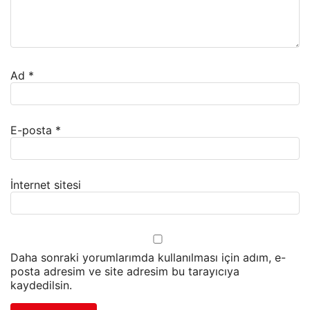
Ad
*
E-posta
*
İnternet sitesi
Daha sonraki yorumlarımda kullanılması için adım, e-
posta adresim ve site adresim bu tarayıcıya
kaydedilsin.