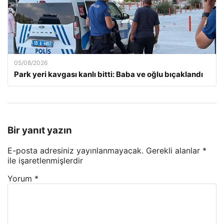
05/08/2026
Park yeri kavgası kanlı bitti: Baba ve oğlu bıçaklandı
Bir yanıt yazın
E-posta adresiniz yayınlanmayacak.
Gerekli alanlar
*
ile işaretlenmişlerdir
Yorum
*