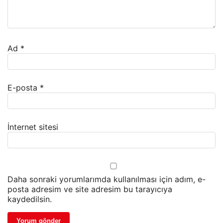
Ad
*
E-posta
*
İnternet sitesi
Daha sonraki yorumlarımda kullanılması için adım, e-
posta adresim ve site adresim bu tarayıcıya
kaydedilsin.