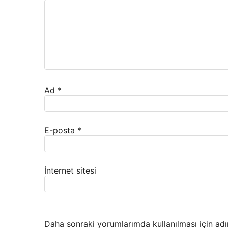
Ad
*
E-posta
*
İnternet sitesi
Daha sonraki yorumlarımda kullanılması için adı