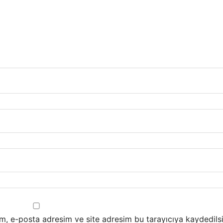
m, e-posta adresim ve site adresim bu tarayıcıya kaydedilsi