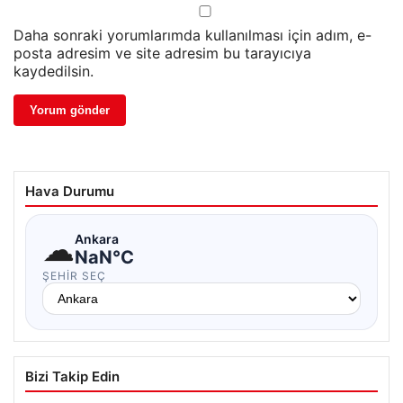
Daha sonraki yorumlarımda kullanılması için adım, e-
posta adresim ve site adresim bu tarayıcıya
kaydedilsin.
Hava Durumu
☁
Ankara
NaN°C
ŞEHIR SEÇ
Bizi Takip Edin