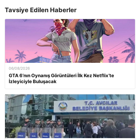
Tavsiye Edilen Haberler
06/08/2026
GTA 6’nın Oynanış Görüntüleri İlk Kez Netflix’te
İzleyiciyle Buluşacak