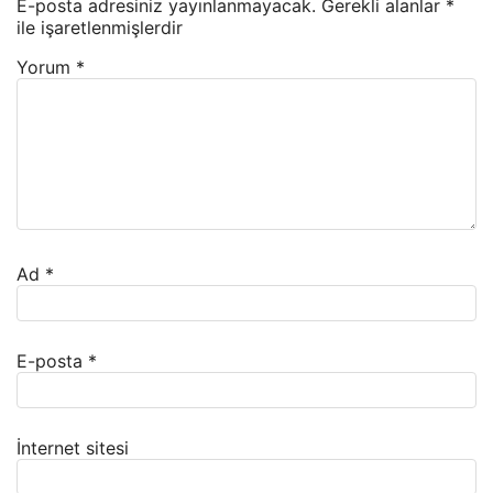
E-posta adresiniz yayınlanmayacak.
Gerekli alanlar
*
ile işaretlenmişlerdir
Yorum
*
Ad
*
E-posta
*
İnternet sitesi