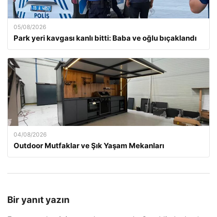
05/08/2026
Park yeri kavgası kanlı bitti: Baba ve oğlu bıçaklandı
04/08/2026
Outdoor Mutfaklar ve Şık Yaşam Mekanları
Bir yanıt yazın