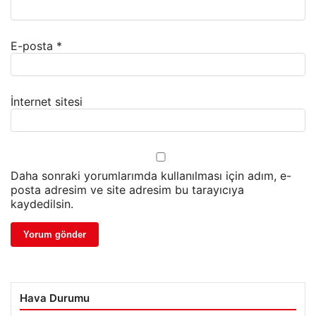
E-posta
*
İnternet sitesi
Daha sonraki yorumlarımda kullanılması için adım, e-
posta adresim ve site adresim bu tarayıcıya
kaydedilsin.
Hava Durumu