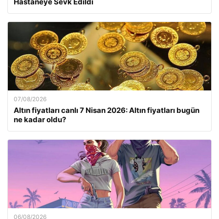
Hastaneye Sevk Edildi
07/08/2026
Altın fiyatları canlı 7 Nisan 2026: Altın fiyatları bugün
ne kadar oldu?
06/08/2026