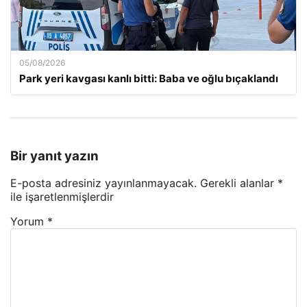
05/08/2026
Park yeri kavgası kanlı bitti: Baba ve oğlu bıçaklandı
Bir yanıt yazın
E-posta adresiniz yayınlanmayacak.
Gerekli alanlar
*
ile işaretlenmişlerdir
Yorum
*