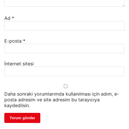
Ad
*
E-posta
*
İnternet sitesi
Daha sonraki yorumlarımda kullanılması için adım, e-
posta adresim ve site adresim bu tarayıcıya
kaydedilsin.