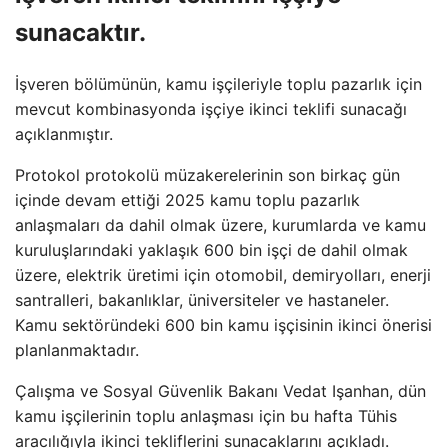
sunacaktır.
İşveren bölümünün, kamu işçileriyle toplu pazarlık için
mevcut kombinasyonda işçiye ikinci teklifi sunacağı
açıklanmıştır.
Protokol protokolü müzakerelerinin son birkaç gün
içinde devam ettiği 2025 kamu toplu pazarlık
anlaşmaları da dahil olmak üzere, kurumlarda ve kamu
kuruluşlarındaki yaklaşık 600 bin işçi de dahil olmak
üzere, elektrik üretimi için otomobil, demiryolları, enerji
santralleri, bakanlıklar, üniversiteler ve hastaneler.
Kamu sektöründeki 600 bin kamu işçisinin ikinci önerisi
planlanmaktadır.
Çalışma ve Sosyal Güvenlik Bakanı Vedat Işanhan, dün
kamu işçilerinin toplu anlaşması için bu hafta Tühis
aracılığıyla ikinci tekliflerini sunacaklarını açıkladı.