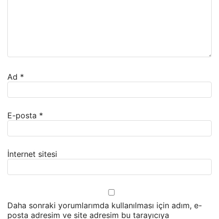
Ad
*
E-posta
*
İnternet sitesi
Daha sonraki yorumlarımda kullanılması için adım, e-
posta adresim ve site adresim bu tarayıcıya