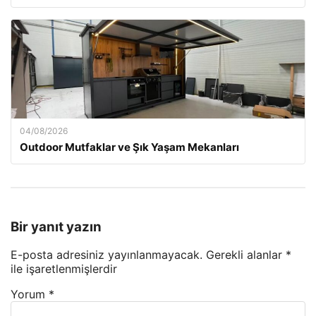
04/08/2026
Outdoor Mutfaklar ve Şık Yaşam Mekanları
Bir yanıt yazın
E-posta adresiniz yayınlanmayacak.
Gerekli alanlar
*
ile işaretlenmişlerdir
Yorum
*