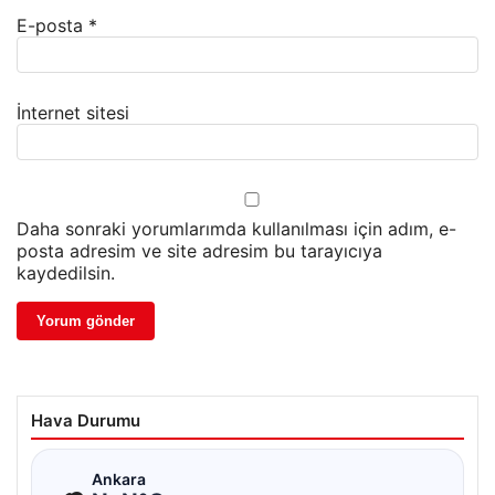
E-posta
*
İnternet sitesi
Daha sonraki yorumlarımda kullanılması için adım, e-
posta adresim ve site adresim bu tarayıcıya
kaydedilsin.
Hava Durumu
☁
Ankara