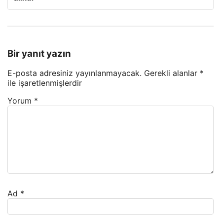
Bir yanıt yazın
E-posta adresiniz yayınlanmayacak.
Gerekli alanlar
*
ile işaretlenmişlerdir
Yorum
*
Ad
*