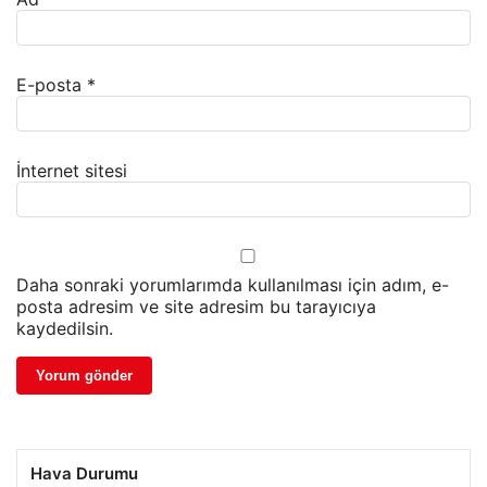
E-posta
*
İnternet sitesi
Daha sonraki yorumlarımda kullanılması için adım, e-
posta adresim ve site adresim bu tarayıcıya
kaydedilsin.
Hava Durumu