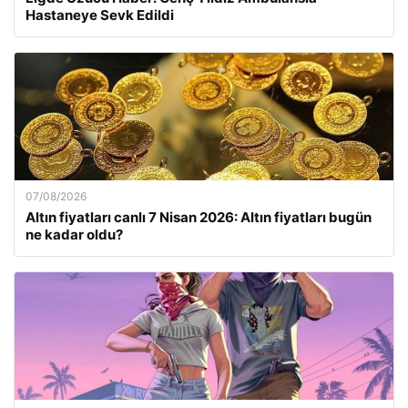
Hastaneye Sevk Edildi
07/08/2026
Altın fiyatları canlı 7 Nisan 2026: Altın fiyatları bugün
ne kadar oldu?