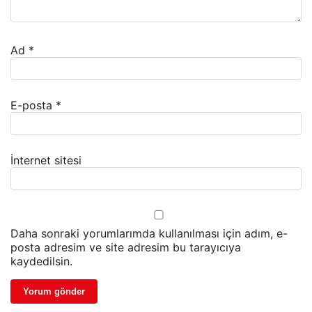
Ad
*
E-posta
*
İnternet sitesi
Daha sonraki yorumlarımda kullanılması için adım, e-
posta adresim ve site adresim bu tarayıcıya
kaydedilsin.