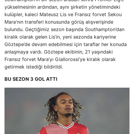
yükselmesinin ardından, aynı şirketin yönetimindeki
kulüpler, kaleci Mateusz Lis ve Fransız forvet Sekou
Mara’nın transferi konusunda görüş alışverişinde
bulundu. Geçtiğimiz sezon başında Southampton’dan
kiralık olarak gelen Lis’in, yeni sezonda kariyerine
Göztepe’de devam edebilmesi için taraflar her konuda
anlaşmaya vardı. Göztepe ekibinin, 21 yaşındaki
Fransız forvet Mara’yı Giallorossi’ye kiralık olarak
getirmek istediği bildirildi.
BU SEZON 3 GOL ATTI