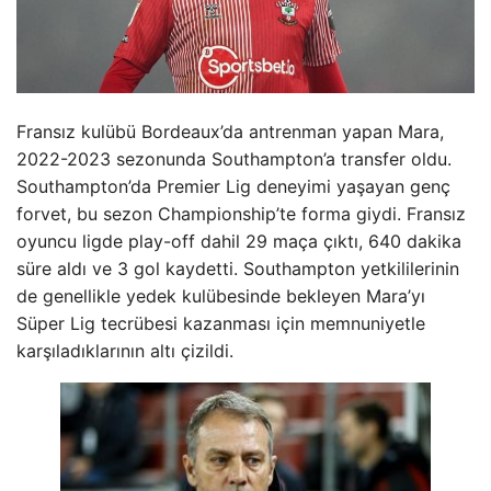
Fransız kulübü Bordeaux’da antrenman yapan Mara,
2022-2023 sezonunda Southampton’a transfer oldu.
Southampton’da Premier Lig deneyimi yaşayan genç
forvet, bu sezon Championship’te forma giydi. Fransız
oyuncu ligde play-off dahil 29 maça çıktı, 640 dakika
süre aldı ve 3 gol kaydetti. Southampton yetkililerinin
de genellikle yedek kulübesinde bekleyen Mara’yı
Süper Lig tecrübesi kazanması için memnuniyetle
karşıladıklarının altı çizildi.