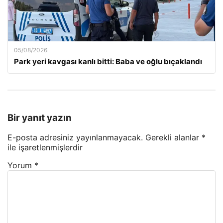
05/08/2026
Park yeri kavgası kanlı bitti: Baba ve oğlu bıçaklandı
Bir yanıt yazın
E-posta adresiniz yayınlanmayacak.
Gerekli alanlar
*
ile işaretlenmişlerdir
Yorum
*