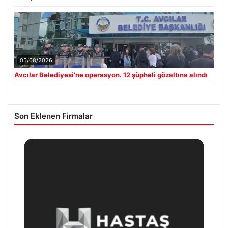
05/08/2026
Avcılar Belediyesi’ne operasyon. 12 şüpheli gözaltına alındı
Son Eklenen Firmalar