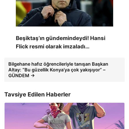
Beşiktaş’ın gündemindeydi! Hansi
Flick resmi olarak imzaladı…
Bilgehane hafız öğrencileriyle tanışan Başkan
Altay: “Bu güzellik Konya’ya çok yakışıyor” –
GÜNDEM →
Tavsiye Edilen Haberler