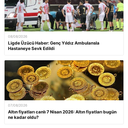
08/08/2026
Ligde Üzücü Haber: Genç Yıldız Ambulansla
Hastaneye Sevk Edildi
07/08/2026
Altın fiyatları canlı 7 Nisan 2026: Altın fiyatları bugün
ne kadar oldu?