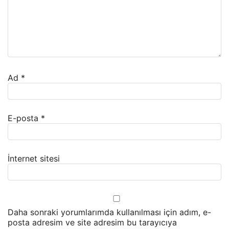
Ad
*
E-posta
*
İnternet sitesi
Daha sonraki yorumlarımda kullanılması için adım, e-
posta adresim ve site adresim bu tarayıcıya