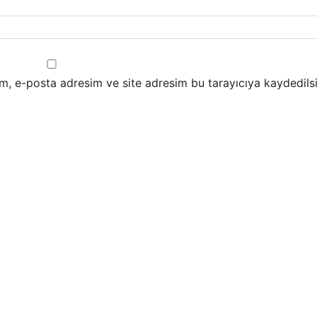
m, e-posta adresim ve site adresim bu tarayıcıya kaydedilsi