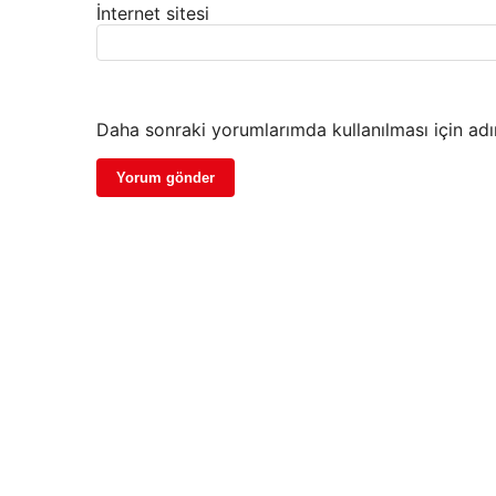
İnternet sitesi
Daha sonraki yorumlarımda kullanılması için adı