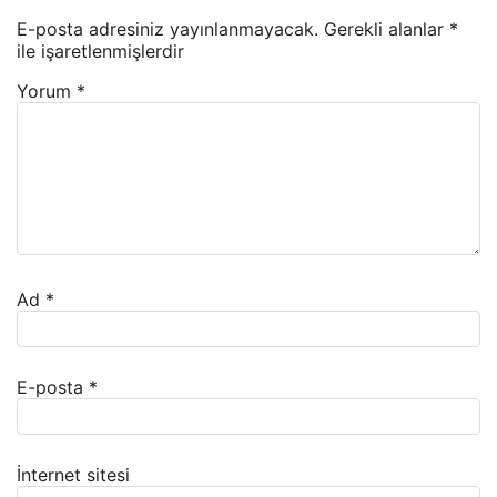
E-posta adresiniz yayınlanmayacak.
Gerekli alanlar
*
ile işaretlenmişlerdir
Yorum
*
Ad
*
E-posta
*
İnternet sitesi