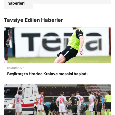
haberleri
Tavsiye Edilen Haberler
09/08/2026
Beşiktaş’ta Hradec Kralove mesaisi başladı