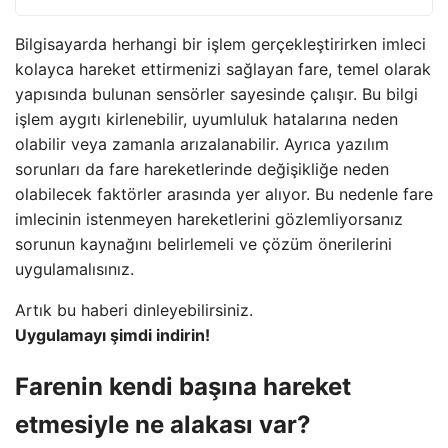
Bilgisayarda herhangi bir işlem gerçekleştirirken imleci
kolayca hareket ettirmenizi sağlayan fare, temel olarak
yapısında bulunan sensörler sayesinde çalışır. Bu bilgi
işlem aygıtı kirlenebilir, uyumluluk hatalarına neden
olabilir veya zamanla arızalanabilir. Ayrıca yazılım
sorunları da fare hareketlerinde değişikliğe neden
olabilecek faktörler arasında yer alıyor. Bu nedenle fare
imlecinin istenmeyen hareketlerini gözlemliyorsanız
sorunun kaynağını belirlemeli ve çözüm önerilerini
uygulamalısınız.
Artık bu haberi dinleyebilirsiniz.
Uygulamayı şimdi indirin!
Farenin kendi başına hareket
etmesiyle ne alakası var?