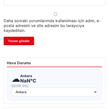
Daha sonraki yorumlarımda kullanılması için adım, e-
posta adresim ve site adresim bu tarayıcıya
kaydedilsin.
Hava Durumu
☁
Ankara
NaN°C
ŞEHIR SEÇ