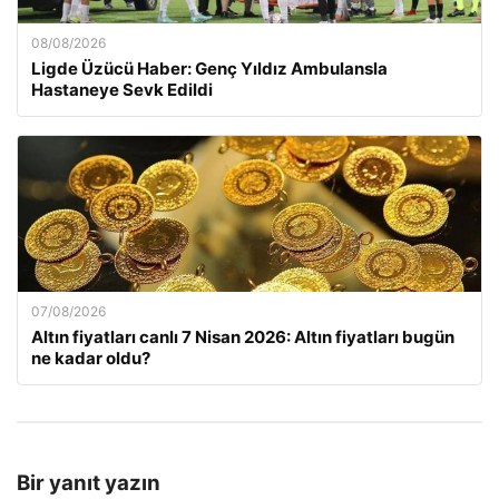
08/08/2026
Ligde Üzücü Haber: Genç Yıldız Ambulansla
Hastaneye Sevk Edildi
07/08/2026
Altın fiyatları canlı 7 Nisan 2026: Altın fiyatları bugün
ne kadar oldu?
Bir yanıt yazın