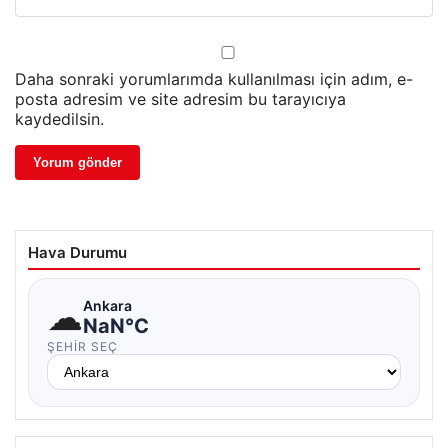
Daha sonraki yorumlarımda kullanılması için adım, e-
posta adresim ve site adresim bu tarayıcıya
kaydedilsin.
Hava Durumu
☁
Ankara
NaN°C
ŞEHIR SEÇ