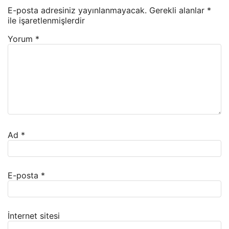
E-posta adresiniz yayınlanmayacak.
Gerekli alanlar
*
ile işaretlenmişlerdir
Yorum
*
Ad
*
E-posta
*
İnternet sitesi