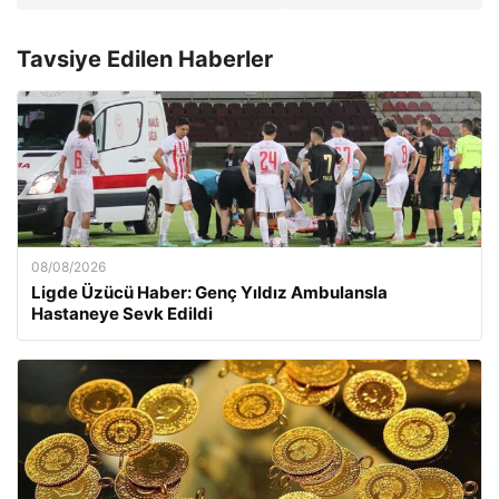
Tavsiye Edilen Haberler
08/08/2026
Ligde Üzücü Haber: Genç Yıldız Ambulansla
Hastaneye Sevk Edildi