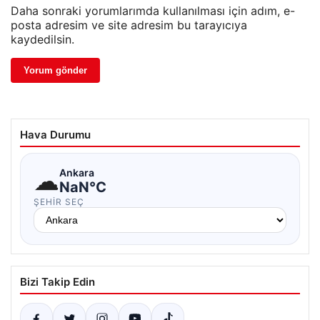
Daha sonraki yorumlarımda kullanılması için adım, e-
posta adresim ve site adresim bu tarayıcıya
kaydedilsin.
Hava Durumu
☁
Ankara
NaN°C
ŞEHIR SEÇ
Bizi Takip Edin