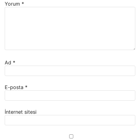
Yorum
*
Ad
*
E-posta
*
İnternet sitesi