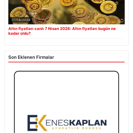
07/08/2026
Altın fiyatları canlı 7 Nisan 2026: Altın fiyatları bugün ne
kadar oldu?
Son Eklenen Firmalar