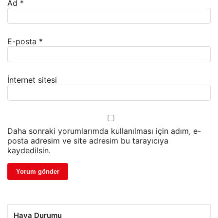
Ad
*
E-posta
*
İnternet sitesi
Daha sonraki yorumlarımda kullanılması için adım, e-
posta adresim ve site adresim bu tarayıcıya
kaydedilsin.
Hava Durumu