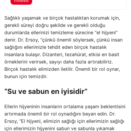
Pinterest
Sağlıklı yaşamak ve birçok hastalıktan korumak için,
gerekli süreyi doğru şekilde ve gerekli olduğu
durumlarda ellerinizi temizleme sürecine “el hijyeni”
denir. Dr. Ersoy, “çünkü önemli söylersek, çünkü insan
sağlığını ellerimizle tehdit eden birçok hastalık
insanlara bulaşır. Dizanteri, tezahürat, etkisi en basit
örneklerini verirsek, sayıyı daha fazla artırabiliriz.
Birçok hastalık elimizden iletilir. Önemli bir rol oynar,
bunun için temizdir.
“Su ve sabun en iyisidir”
Ellerin hijyeninin insanların ortalama yaşam beklentisini
artırmada önemli bir rol oynadığını beyan edin. Dr.
Ersoy, “El hijyeni, elimizin sağlığı için ellerimizin sağlığı
için ellerimizin hijyenini sabun ve sabunla yıkamak