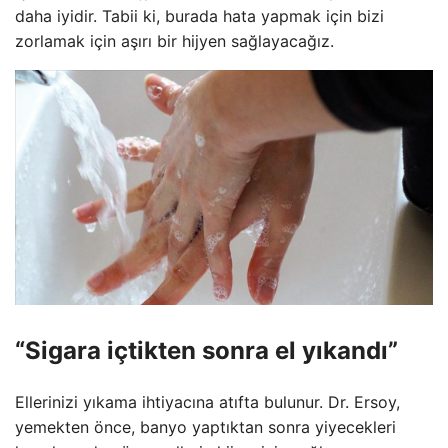
daha iyidir. Tabii ki, burada hata yapmak için bizi
zorlamak için aşırı bir hijyen sağlayacağız.
“Sigara içtikten sonra el yıkandı”
Ellerinizi yıkama ihtiyacına atıfta bulunur. Dr. Ersoy,
yemekten önce, banyo yaptıktan sonra yiyecekleri