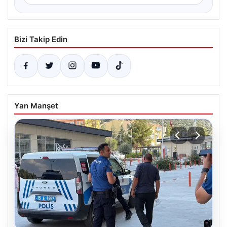
Bizi Takip Edin
Yan Manşet