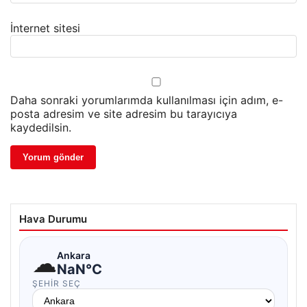
İnternet sitesi
Daha sonraki yorumlarımda kullanılması için adım, e-
posta adresim ve site adresim bu tarayıcıya
kaydedilsin.
Hava Durumu
☁
Ankara
NaN°C
ŞEHIR SEÇ