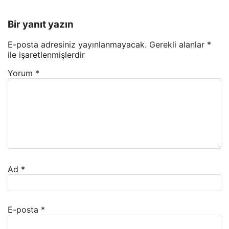
Bir yanıt yazın
E-posta adresiniz yayınlanmayacak.
Gerekli alanlar
*
ile işaretlenmişlerdir
Yorum
*
Ad
*
E-posta
*