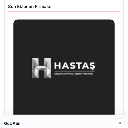
Son Eklenen Firmalar
×
Göz Atın