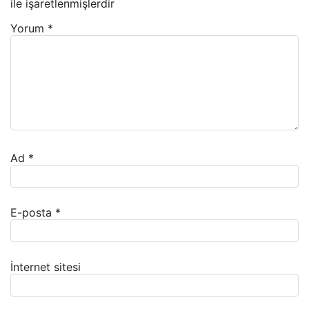
ile işaretlenmişlerdir
Yorum
*
Ad
*
E-posta
*
İnternet sitesi