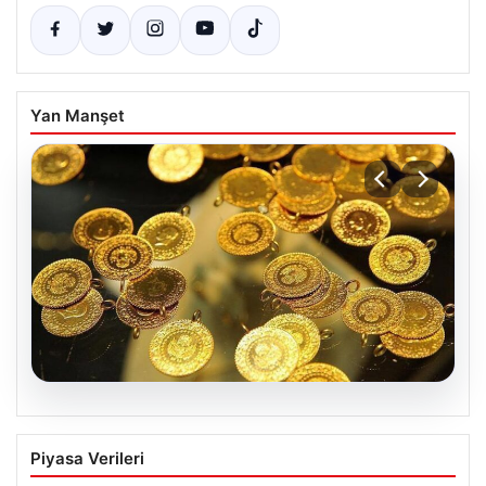
Yan Manşet
07.08.2026
Altın fiyatları canlı 7 Nisan 2026: Altın
Piyasa Verileri
fiyatları bugün ne kadar oldu?