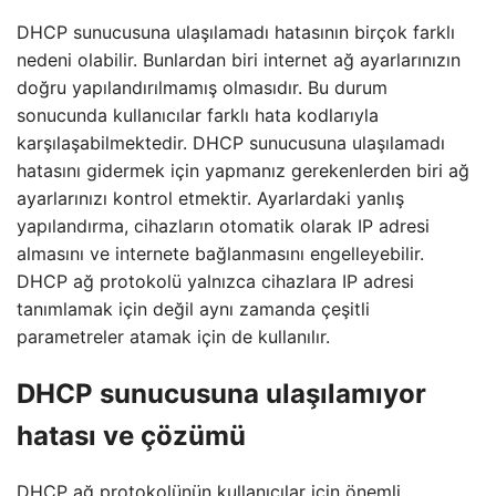
DHCP sunucusuna ulaşılamadı hatasının birçok farklı
nedeni olabilir. Bunlardan biri internet ağ ayarlarınızın
doğru yapılandırılmamış olmasıdır. Bu durum
sonucunda kullanıcılar farklı hata kodlarıyla
karşılaşabilmektedir. DHCP sunucusuna ulaşılamadı
hatasını gidermek için yapmanız gerekenlerden biri ağ
ayarlarınızı kontrol etmektir. Ayarlardaki yanlış
yapılandırma, cihazların otomatik olarak IP adresi
almasını ve internete bağlanmasını engelleyebilir.
DHCP ağ protokolü yalnızca cihazlara IP adresi
tanımlamak için değil aynı zamanda çeşitli
parametreler atamak için de kullanılır.
DHCP sunucusuna ulaşılamıyor
hatası ve çözümü
DHCP ağ protokolünün kullanıcılar için önemli