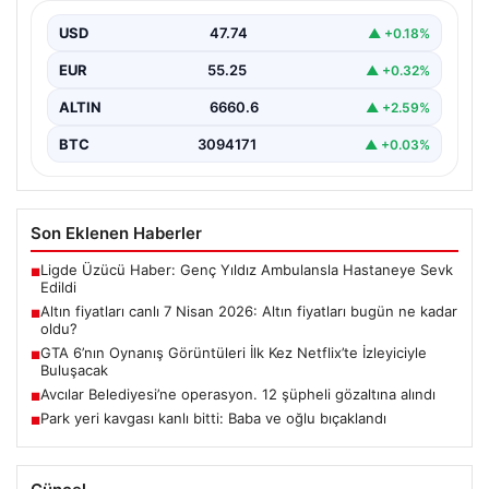
USD
47.74
▲ +0.18%
EUR
55.25
▲ +0.32%
ALTIN
6660.6
▲ +2.59%
BTC
3094171
▲ +0.03%
Son Eklenen Haberler
Ligde Üzücü Haber: Genç Yıldız Ambulansla Hastaneye Sevk
■
Edildi
Altın fiyatları canlı 7 Nisan 2026: Altın fiyatları bugün ne kadar
■
oldu?
GTA 6’nın Oynanış Görüntüleri İlk Kez Netflix’te İzleyiciyle
■
Buluşacak
Avcılar Belediyesi’ne operasyon. 12 şüpheli gözaltına alındı
■
Park yeri kavgası kanlı bitti: Baba ve oğlu bıçaklandı
■