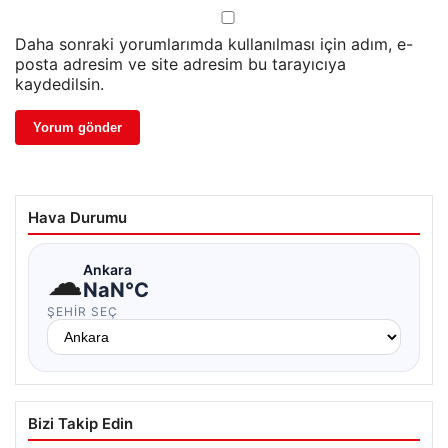
Daha sonraki yorumlarımda kullanılması için adım, e-
posta adresim ve site adresim bu tarayıcıya
kaydedilsin.
Hava Durumu
☁
Ankara
NaN°C
ŞEHIR SEÇ
Bizi Takip Edin