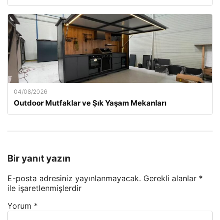
04/08/2026
Outdoor Mutfaklar ve Şık Yaşam Mekanları
Bir yanıt yazın
E-posta adresiniz yayınlanmayacak.
Gerekli alanlar
*
ile işaretlenmişlerdir
Yorum
*