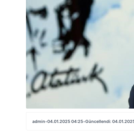
admin
•
04.01.2025 04:25
•
Güncellendi: 04.01.202